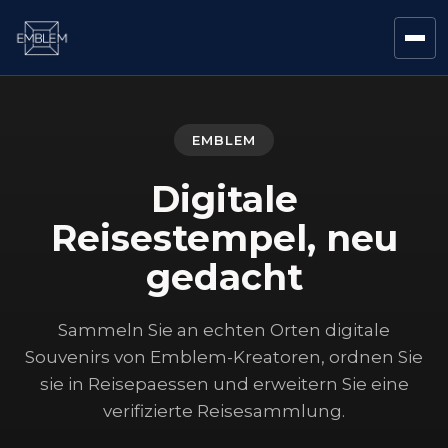
EMBLEM
Digitale
Reisestempel, neu
gedacht
Sammeln Sie an echten Orten digitale
Souvenirs von Emblem-Kreatoren, ordnen Sie
sie in Reisepaessen und erweitern Sie eine
verifizierte Reisesammlung.