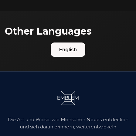
Other Languages
English
Die Art und Weise, wie Menschen Neues entdecken
und sich daran erinnern, weiterentwickeln