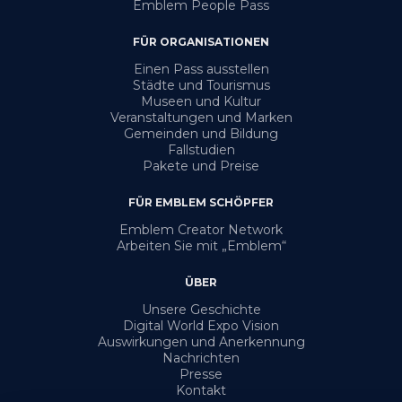
Emblem People Pass
FÜR ORGANISATIONEN
Einen Pass ausstellen
Städte und Tourismus
Museen und Kultur
Veranstaltungen und Marken
Gemeinden und Bildung
Fallstudien
Pakete und Preise
FÜR EMBLEM SCHÖPFER
Emblem Creator Network
Arbeiten Sie mit „Emblem“
ÜBER
Unsere Geschichte
Digital World Expo Vision
Auswirkungen und Anerkennung
Nachrichten
Presse
Kontakt