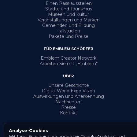
Einen Pass ausstellen
Städte und Tourismus
Museen und Kultur
Veranstaltungen und Marken
Gemeinden und Bildung
Fallstudien
Pakete und Preise
FÜR EMBLEM SCHÖPFER
Emblem Creator Network
Arbeiten Sie mit „Emblem“
ÜBER
Unsere Geschichte
Digital World Expo Vision
Auswirkungen und Anerkennung
Nachrichten
Presse
Kontakt
Analyse-Cookies
Mit Ihrer Erlaubnis verwenden wir Google Analytics und