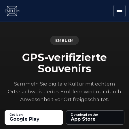
EMBLEM
GPS-verifizierte
Souvenirs
Sammeln Sie digitale Kultur mit echtem
Ortsnachweis. Jedes Emblem wird nur durch
Anwesenheit vor Ort freigeschaltet.
Get it on
Download on the
Google Play
App Store