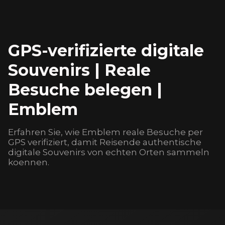
GPS-verifizierte digitale
Souvenirs | Reale
Besuche belegen |
Emblem
Erfahren Sie, wie Emblem reale Besuche per
GPS verifiziert, damit Reisende authentische
digitale Souvenirs von echten Orten sammeln
koennen.