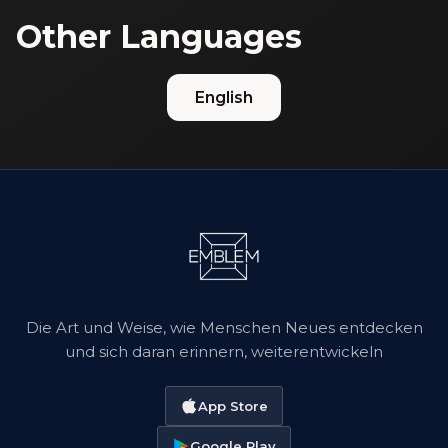
Other Languages
English
Die Art und Weise, wie Menschen Neues entdecken
und sich daran erinnern, weiterentwickeln
App Store
Google Play