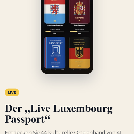
LIVE
Der „Live Luxembourg
Passport“
Entdecken Sie 44 kulturelle Orte anhand von 41