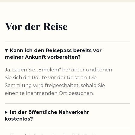
Vor der Reise
Kann ich den Reisepass bereits vor
meiner Ankunft vorbereiten?
Ja. Laden Sie „Emblem“ herunter und sehen
Sie sich die Route vor der Reise an. Die
Sammlung wird freigeschaltet, sobald Sie
einen teilnehmenden Ort besuchen.
Ist der öffentliche Nahverkehr
kostenlos?