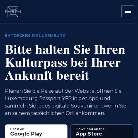
ENTDECKEN SIE LUXEMBURG
Bitte halten Sie Ihren
Kulturpass bei Ihrer
Ankunft bereit
Planen Sie die Reise auf der Website, öffnen Sie
Luxembourg Passport YFP in der App und
sammeln Sie jedes digitale Souvenir ein, wenn Sie
an seinem tatsächlichen Ort ankommen.
Get it on
Download on the
Google Play
App Store