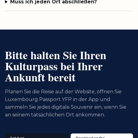
Muss ich jeden Ort abschließen?
Bitte halten Sie Ihren
Kulturpass bei Ihrer
Ankunft bereit
Planen Sie die Reise auf der Website, öffnen Sie
Luxembourg Passport YFP in der App und
sammeln Sie jedes digitale Souvenir ein, wenn Sie
an seinem tatsächlichen Ort ankommen.