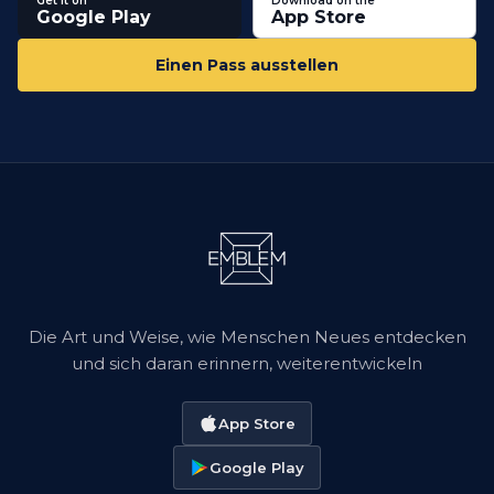
Get it on
Download on the
Google Play
App Store
Einen Pass ausstellen
Die Art und Weise, wie Menschen Neues entdecken
und sich daran erinnern, weiterentwickeln
App Store
Google Play