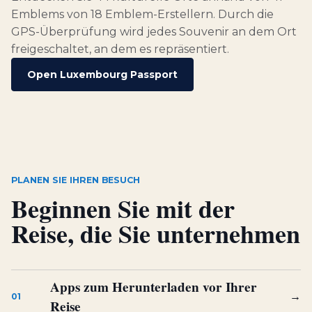
Emblems von 18 Emblem-Erstellern. Durch die
GPS-Überprüfung wird jedes Souvenir an dem Ort
freigeschaltet, an dem es repräsentiert.
Open Luxembourg Passport
PLANEN SIE IHREN BESUCH
Beginnen Sie mit der
Reise, die Sie unternehmen
Apps zum Herunterladen vor Ihrer
→
01
Reise