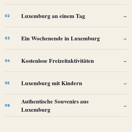
Luxemburg an einem Tag
→
02
Ein Wochenende in Luxemburg
→
03
Kostenlose Freizeitaktivitäten
→
04
Luxemburg mit Kindern
→
05
Authentische Souvenirs aus
→
06
Luxemburg