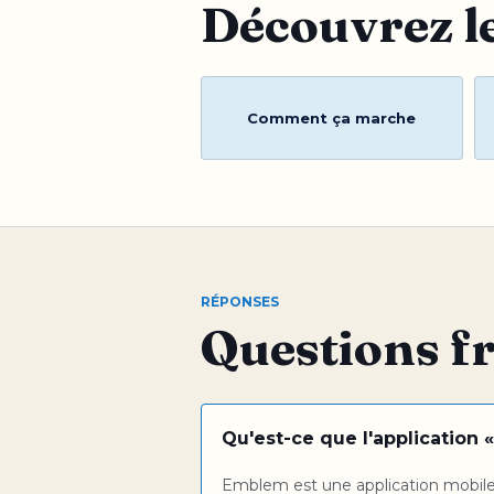
Découvrez le
Comment ça marche
RÉPONSES
Questions f
Qu'est-ce que l'application
Emblem est une application mobile q