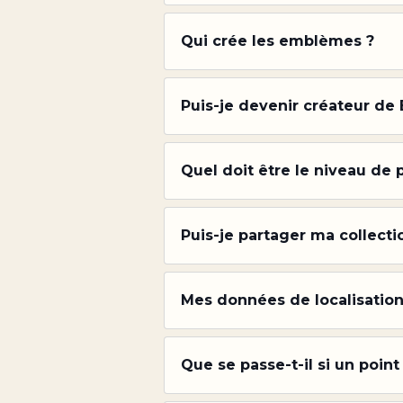
Qui crée les emblèmes ?
Puis-je devenir créateur de
Quel doit être le niveau de
Puis-je partager ma collect
Mes données de localisation 
Que se passe-t-il si un poin