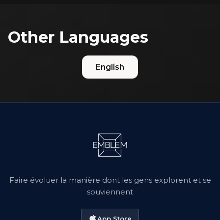
Other Languages
English
Faire évoluer la manière dont les gens explorent et se
souviennent
App Store