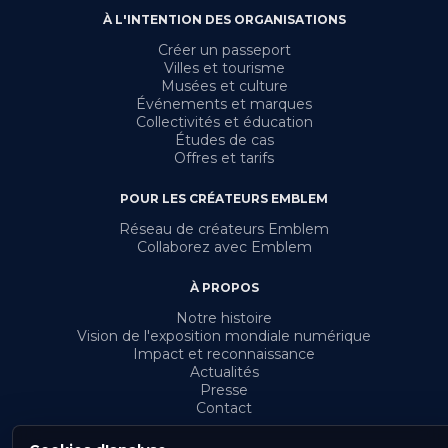
À L'INTENTION DES ORGANISATIONS
Créer un passeport
Villes et tourisme
Musées et culture
Événements et marques
Collectivités et éducation
Études de cas
Offres et tarifs
POUR LES CRÉATEURS EMBLEM
Réseau de créateurs Emblem
Collaborez avec Emblem
À PROPOS
Notre histoire
Vision de l'exposition mondiale numérique
Impact et reconnaissance
Actualités
Presse
Contact