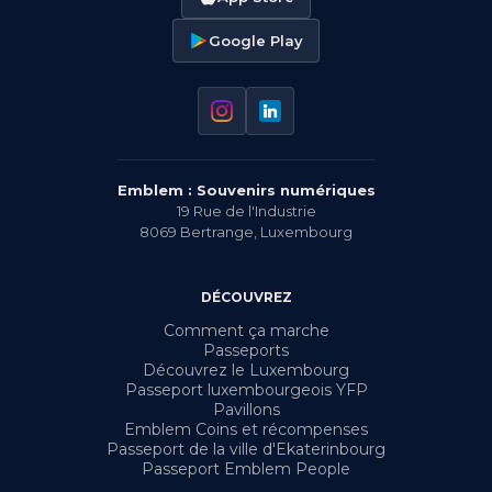
Google Play
Emblem : Souvenirs numériques
19 Rue de l'Industrie
8069
Bertrange
,
Luxembourg
DÉCOUVREZ
Comment ça marche
Passeports
Découvrez le Luxembourg
Passeport luxembourgeois YFP
Pavillons
Emblem Coins et récompenses
Passeport de la ville d'Ekaterinbourg
Passeport Emblem People