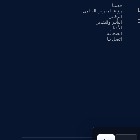
قصتنا
رؤية المعرض العالمي
الرقمي
التأثير والتقدير
الأخبار
الصحافة
اتصل بنا