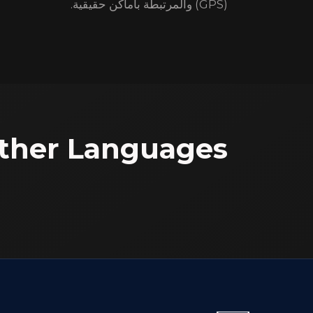
(GPS) والمرتبطة بأماكن حقيقية.
ther Languages