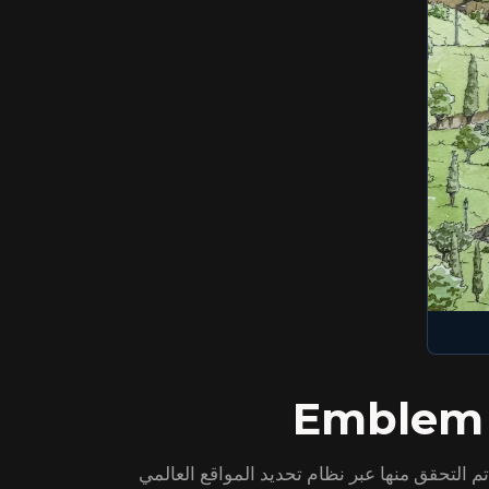
 التحقق منها عبر نظام تحديد المواقع العالمي