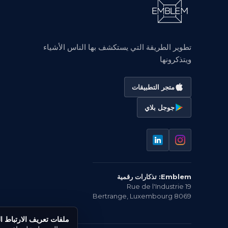
تطوير الطريقة التي يستكشف بها الناس الأشياء
ويتذكرونها
متجر التطبيقات
جوجل بلاي
Emblem: تذكارات رقمية
19 Rue de l'Industrie
Bertrange
,
Luxembourg
8069
ملفات تعريف الارتباط ال