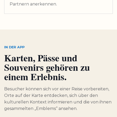
Partnern anerkennen.
IN DER APP
Karten, Pässe und
Souvenirs gehören zu
einem Erlebnis.
Besucher können sich vor einer Reise vorbereiten,
Orte auf der Karte entdecken, sich über den
kulturellen Kontext informieren und die von ihnen
gesammelten „Emblems“ ansehen.