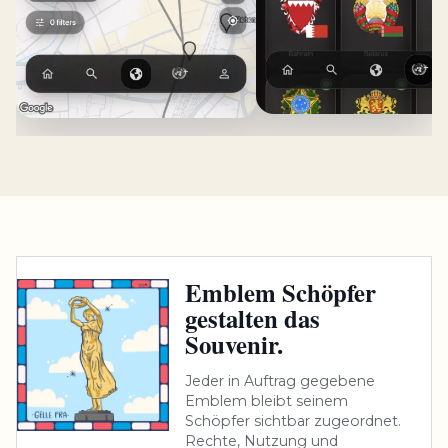
Emblem Schöpfer
gestalten das
Souvenir.
Jeder in Auftrag gegebene
Emblem bleibt seinem
Schöpfer sichtbar zugeordnet.
Rechte, Nutzung und