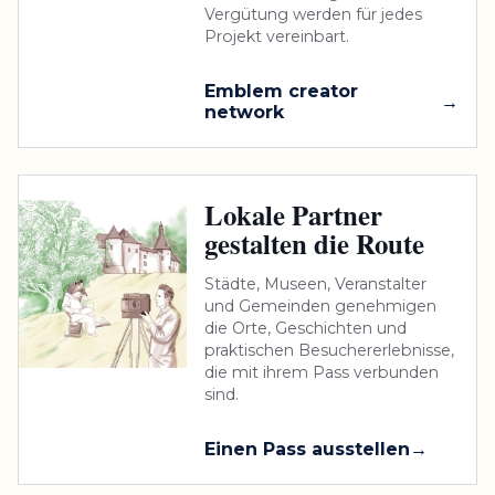
Vergütung werden für jedes
Projekt vereinbart.
Emblem creator
network
Lokale Partner
gestalten die Route
Städte, Museen, Veranstalter
und Gemeinden genehmigen
die Orte, Geschichten und
praktischen Besuchererlebnisse,
die mit ihrem Pass verbunden
sind.
Einen Pass ausstellen