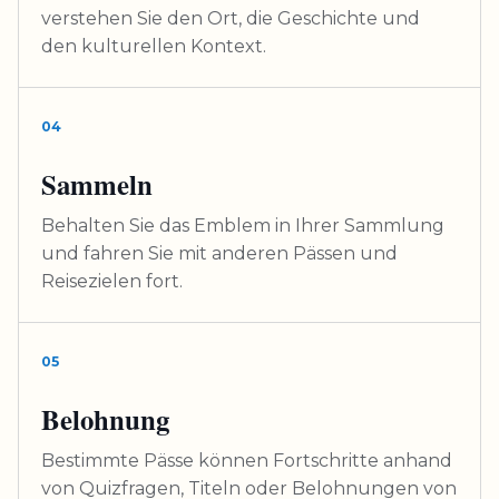
verstehen Sie den Ort, die Geschichte und
den kulturellen Kontext.
04
Sammeln
Behalten Sie das Emblem in Ihrer Sammlung
und fahren Sie mit anderen Pässen und
Reisezielen fort.
05
Belohnung
Bestimmte Pässe können Fortschritte anhand
von Quizfragen, Titeln oder Belohnungen von