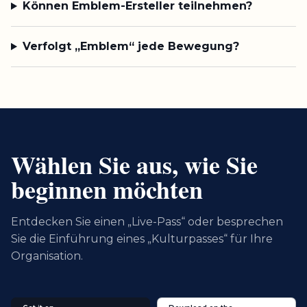
Können Emblem-Ersteller teilnehmen?
Verfolgt „Emblem“ jede Bewegung?
Wählen Sie aus, wie Sie
beginnen möchten
Entdecken Sie einen „Live-Pass“ oder besprechen
Sie die Einführung eines „Kulturpasses“ für Ihre
Organisation.