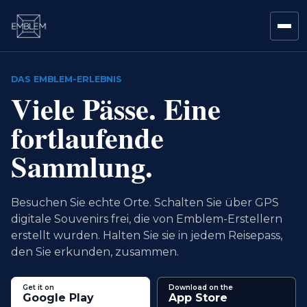
DAS EMBLEM-ERLEBNIS
Viele Pässe. Eine
fortlaufende
Sammlung.
Besuchen Sie echte Orte. Schalten Sie über GPS
digitale Souvenirs frei, die von Emblem-Erstellern
erstellt wurden. Halten Sie sie in jedem Reisepass,
den Sie erkunden, zusammen.
Get it on
Download on the
Google Play
App Store