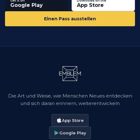
Get it on
Download on the
Google Play
App Store
Einen Pass ausstellen
Die Art und Weise, wie Menschen Neues entdecken
und sich daran erinnern, weiterentwickeln
App Store
Google Play