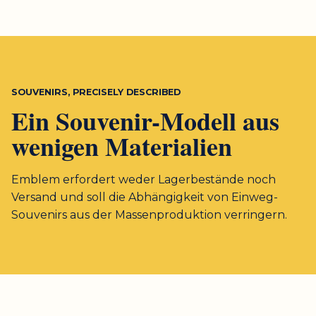
SOUVENIRS, PRECISELY DESCRIBED
Ein Souvenir-Modell aus
wenigen Materialien
Emblem erfordert weder Lagerbestände noch
Versand und soll die Abhängigkeit von Einweg-
Souvenirs aus der Massenproduktion verringern.