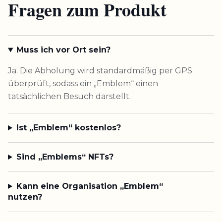
Fragen zum Produkt
Muss ich vor Ort sein?
Ja. Die Abholung wird standardmäßig per GPS
überprüft, sodass ein „Emblem“ einen
tatsächlichen Besuch darstellt.
Ist „Emblem“ kostenlos?
Sind „Emblems“ NFTs?
Kann eine Organisation „Emblem“
nutzen?