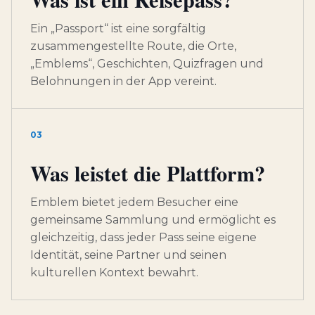
Ein „Passport“ ist eine sorgfältig
zusammengestellte Route, die Orte,
„Emblems“, Geschichten, Quizfragen und
Belohnungen in der App vereint.
03
Was leistet die Plattform?
Emblem bietet jedem Besucher eine
gemeinsame Sammlung und ermöglicht es
gleichzeitig, dass jeder Pass seine eigene
Identität, seine Partner und seinen
kulturellen Kontext bewahrt.