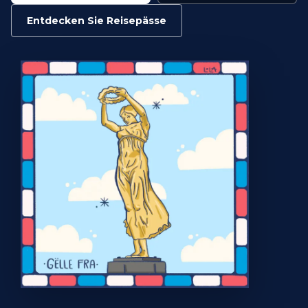
Entdecken Sie Reisepässe