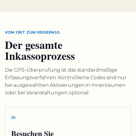
VOM ORT ZUM REISEPASS
Der gesamte
Inkassoprozess
Die GPS-Überprüfung ist das standardmäßige
Erfassungsverfahren. Kontrollierte Codes sind nur
bei ausgewählten Aktivierungen in Innenräumen
oder bei Veranstaltungen optional.
01
Besuchen Sie