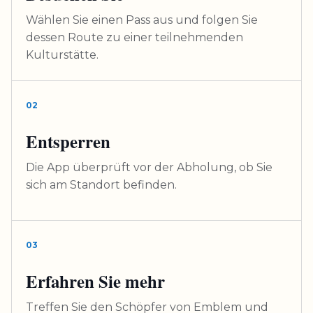
Wählen Sie einen Pass aus und folgen Sie
dessen Route zu einer teilnehmenden
Kulturstätte.
02
Entsperren
Die App überprüft vor der Abholung, ob Sie
sich am Standort befinden.
03
Erfahren Sie mehr
Treffen Sie den Schöpfer von Emblem und