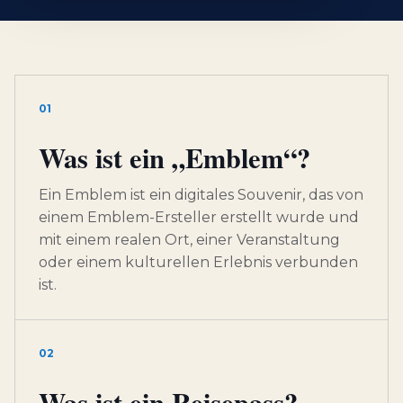
01
Was ist ein „Emblem“?
Ein Emblem ist ein digitales Souvenir, das von
einem Emblem-Ersteller erstellt wurde und
mit einem realen Ort, einer Veranstaltung
oder einem kulturellen Erlebnis verbunden
ist.
02
Was ist ein Reisepass?