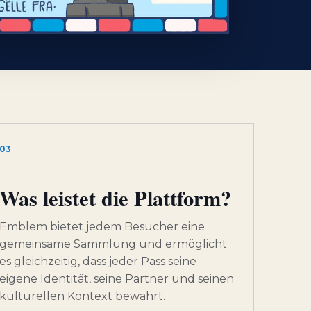
03
Was leistet die Plattform?
Emblem bietet jedem Besucher eine
gemeinsame Sammlung und ermöglicht
es gleichzeitig, dass jeder Pass seine
eigene Identität, seine Partner und seinen
kulturellen Kontext bewahrt.