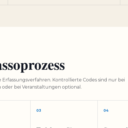
ssoprozess
Erfassungsverfahren. Kontrollierte Codes sind nur bei
oder bei Veranstaltungen optional.
03
04