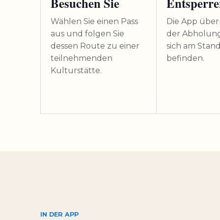
Besuchen Sie
Entsperre
Wählen Sie einen Pass
Die App über
aus und folgen Sie
der Abholung
dessen Route zu einer
sich am Stan
teilnehmenden
befinden.
Kulturstätte.
IN DER APP