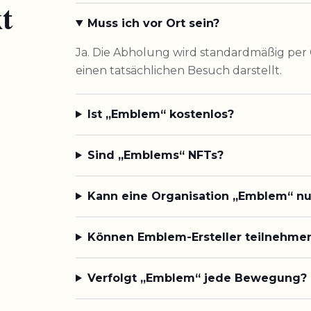
t
Muss ich vor Ort sein?
Ja. Die Abholung wird standardmäßig per
einen tatsächlichen Besuch darstellt.
Ist „Emblem“ kostenlos?
Sind „Emblems“ NFTs?
Kann eine Organisation „Emblem“ n
Können Emblem-Ersteller teilnehme
Verfolgt „Emblem“ jede Bewegung?