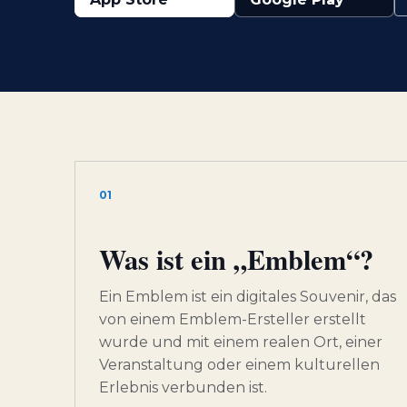
01
Was ist ein „Emblem“?
Ein Emblem ist ein digitales Souvenir, das
von einem Emblem-Ersteller erstellt
wurde und mit einem realen Ort, einer
Veranstaltung oder einem kulturellen
Erlebnis verbunden ist.