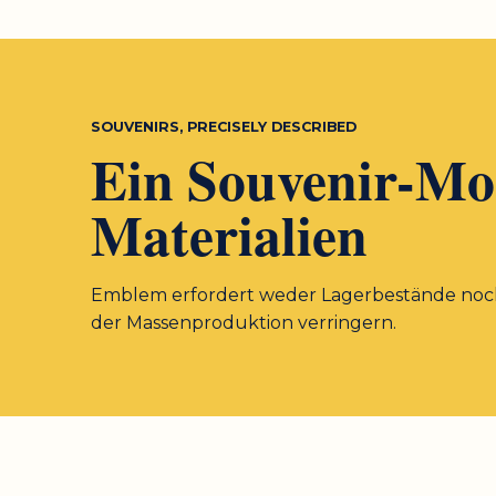
SOUVENIRS, PRECISELY DESCRIBED
Ein Souvenir-Mo
Materialien
Emblem erfordert weder Lagerbestände noch 
der Massenproduktion verringern.