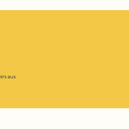
irs aus