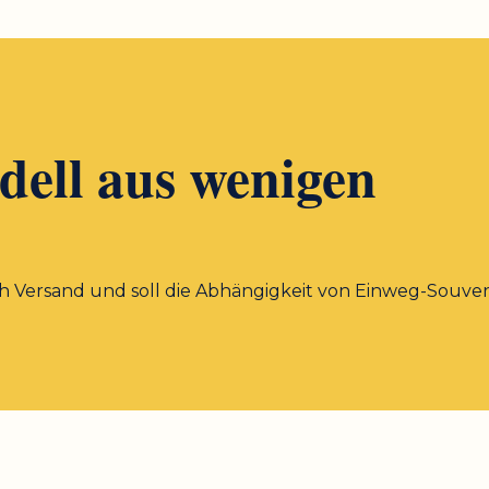
dell aus wenigen
Versand und soll die Abhängigkeit von Einweg-Souven