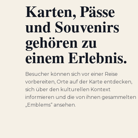
Karten, Pässe
und Souvenirs
gehören zu
einem Erlebnis.
Besucher können sich vor einer Reise
vorbereiten, Orte auf der Karte entdecken,
sich über den kulturellen Kontext
informieren und die von ihnen gesammelten
„Emblems“ ansehen.