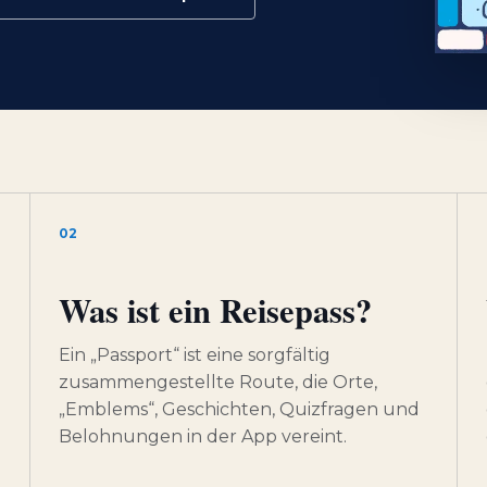
02
Was ist ein Reisepass?
Ein „Passport“ ist eine sorgfältig
zusammengestellte Route, die Orte,
„Emblems“, Geschichten, Quizfragen und
Belohnungen in der App vereint.