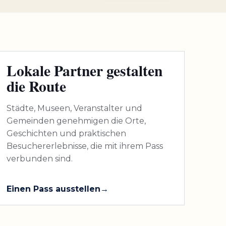
Lokale Partner gestalten
die Route
Städte, Museen, Veranstalter und
Gemeinden genehmigen die Orte,
Geschichten und praktischen
Besuchererlebnisse, die mit ihrem Pass
verbunden sind.
Einen Pass ausstellen