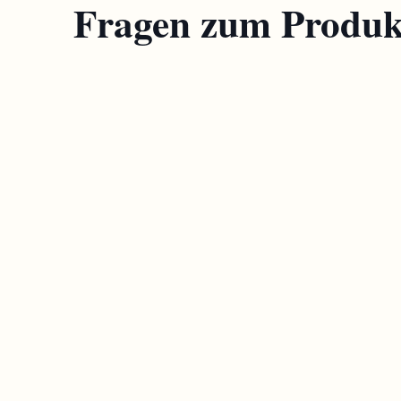
Fragen zum Produk