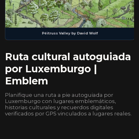
Péitruss Valley
by
David Wolf
Ruta cultural autoguiada
por Luxemburgo |
Emblem
Planifique una ruta a pie autoguiada por
Luxemburgo con lugares emblemáticos,
historias culturales y recuerdos digitales
verificados por GPS vinculados a lugares reales.