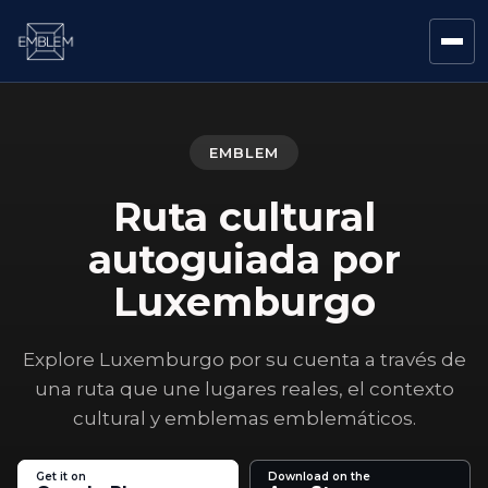
EMBLEM
Ruta cultural
autoguiada por
Luxemburgo
Explore Luxemburgo por su cuenta a través de
una ruta que une lugares reales, el contexto
cultural y emblemas emblemáticos.
Get it on
Download on the