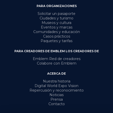
PARA ORGANIZACIONES
Solicitar un pasaporte
Ciudades y turismo
Museos y cultura
Eventos y marcas
Comunidades y educación
Casos prácticos
Paquetes y tarifas
PARA CREADORES DE EMBLEM LOS CREADORES DE
Emblem Red de creadores
Colabore con Emblem
ACERCA DE
Nuestra historia
Digital World Expo Vision
Repercusión y reconocimiento
Noticias
Prensa
Contacto