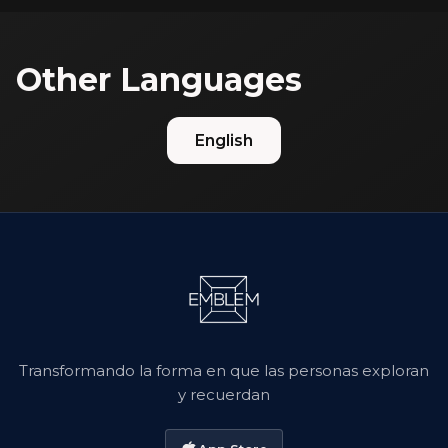
Other Languages
English
Transformando la forma en que las personas exploran
y recuerdan