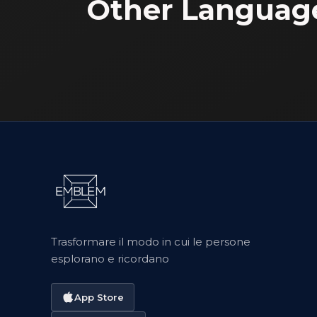
Other Languag
Trasformare il modo in cui le persone
esplorano e ricordano
App Store