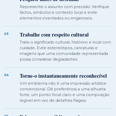
Represente o assunto com precisão. Verifique
factos, símbolos e contexto local e evite
elementos inventados ou enganosos.
Trabalhe com respeito cultural
03
Trate o significado cultural, histórico e local com
cuidado. Evite estereótipos, caricaturas e
imagens que uma comunidade representada
possa considerar degradantes.
Torne-o instantaneamente reconhecível
04
Um emblema não é uma impressão artística
convencional. Dê preferência a uma silhueta
forte, um ponto focal claro e uma composição
legível em vez de detalhes frágeis.