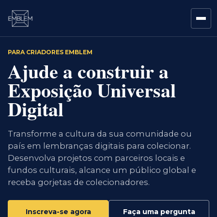
PARA CRIADORES EMBLEM
Ajude a construir a
Exposição Universal
Digital
Transforme a cultura da sua comunidade ou
país em lembranças digitais para colecionar.
Desenvolva projetos com parceiros locais e
fundos culturais, alcance um público global e
receba gorjetas de colecionadores.
Inscreva-se agora
Faça uma pergunta