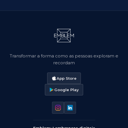
Transformar a forma como as pessoas exploram e
recordam
App Store
Google Play