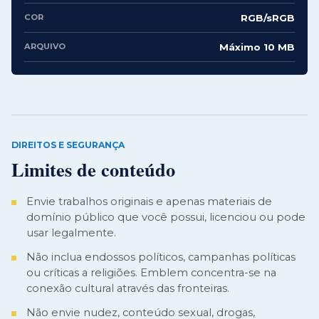
COR
RGB/sRGB
ARQUIVO
Máximo 10 MB
DIREITOS E SEGURANÇA
Limites de conteúdo
Envie trabalhos originais e apenas materiais de
domínio público que você possui, licenciou ou pode
usar legalmente.
Não inclua endossos políticos, campanhas políticas
ou críticas a religiões. Emblem concentra-se na
conexão cultural através das fronteiras.
Não envie nudez, conteúdo sexual, drogas,