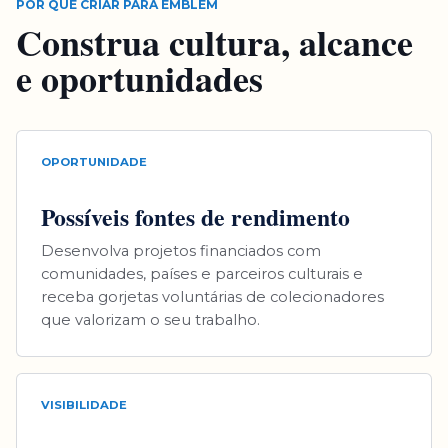
POR QUE CRIAR PARA EMBLEM
Construa cultura, alcance
e oportunidades
OPORTUNIDADE
Possíveis fontes de rendimento
Desenvolva projetos financiados com
comunidades, países e parceiros culturais e
receba gorjetas voluntárias de colecionadores
que valorizam o seu trabalho.
VISIBILIDADE