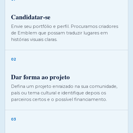
Candidatar-se
Envie seu portfólio e perfil. Procuramos criadores
de Emblem que possam traduzir lugares em
histórias visuais claras.
02
Dar forma ao projeto
Defina um projeto enraizado na sua comunidade,
país ou tema cultural e identifique depois os
parceiros certos e o possível financiamento.
03