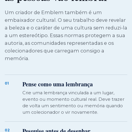
Um criador de Emblem também é um
embaixador cultural. O seu trabalho deve revelar
a beleza e o caráter de uma cultura sem reduzi-la
a um estereótipo. Essas normas protegem a sua
autoria, as comunidades representadas e os
colecionadores que carregam consigo a
memória.
Pense como uma lembrança
01
Crie uma lembrança vinculada a um lugar,
evento ou momento cultural real. Deve trazer
de volta um sentimento ou memória quando
um colecionador o vir novamente.
Pesquise antes de desenhar
02