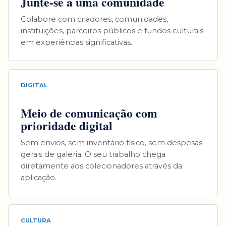
Junte-se a uma comunidade
Colabore com criadores, comunidades,
instituições, parceiros públicos e fundos culturais
em experiências significativas.
DIGITAL
Meio de comunicação com
prioridade digital
Sem envios, sem inventário físico, sem despesas
gerais de galeria. O seu trabalho chega
diretamente aos colecionadores através da
aplicação.
CULTURA