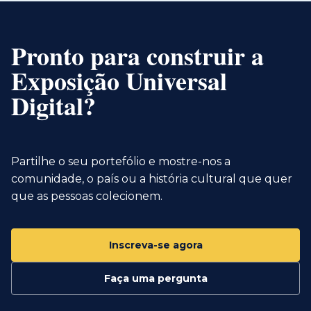
Pronto para construir a
Exposição Universal
Digital?
Partilhe o seu portefólio e mostre-nos a
comunidade, o país ou a história cultural que quer
que as pessoas colecionem.
Inscreva-se agora
Faça uma pergunta