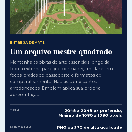
ENTREGA DE ARTE
Um arquivo mestre quadrado
Mantenha as obras de arte essenciais longe da
borda externa para que permaneçam claras em
feeds, grades de passaporte e formatos de
compartilhamento. Não adicione cantos
arredondados; Emblem aplica sua própria
apresentação.
TELA
2048 x 2048 px preferido;
Mínimo de 1080 x 1080 pixels
FORMATAR
PNG ou JPG de alta qualidade