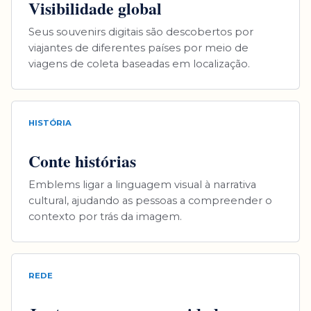
Visibilidade global
Seus souvenirs digitais são descobertos por
viajantes de diferentes países por meio de
viagens de coleta baseadas em localização.
HISTÓRIA
Conte histórias
Emblems ligar a linguagem visual à narrativa
cultural, ajudando as pessoas a compreender o
contexto por trás da imagem.
REDE