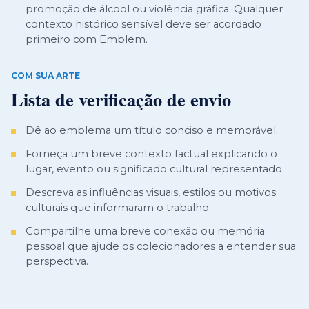
promoção de álcool ou violência gráfica. Qualquer
contexto histórico sensível deve ser acordado
primeiro com Emblem.
COM SUA ARTE
Lista de verificação de envio
Dê ao emblema um título conciso e memorável.
Forneça um breve contexto factual explicando o
lugar, evento ou significado cultural representado.
Descreva as influências visuais, estilos ou motivos
culturais que informaram o trabalho.
Compartilhe uma breve conexão ou memória
pessoal que ajude os colecionadores a entender sua
perspectiva.