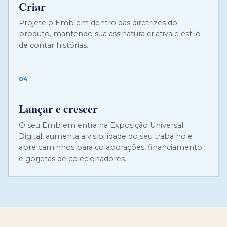
Criar
Projete o Emblem dentro das diretrizes do
produto, mantendo sua assinatura criativa e estilo
de contar histórias.
04
Lançar e crescer
O seu Emblem entra na Exposição Universal
Digital, aumenta a visibilidade do seu trabalho e
abre caminhos para colaborações, financiamento
e gorjetas de colecionadores.