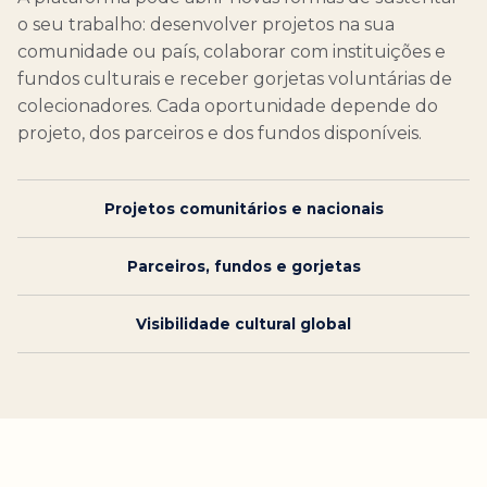
o seu trabalho: desenvolver projetos na sua
comunidade ou país, colaborar com instituições e
fundos culturais e receber gorjetas voluntárias de
colecionadores. Cada oportunidade depende do
projeto, dos parceiros e dos fundos disponíveis.
Projetos comunitários e nacionais
Parceiros, fundos e gorjetas
Visibilidade cultural global