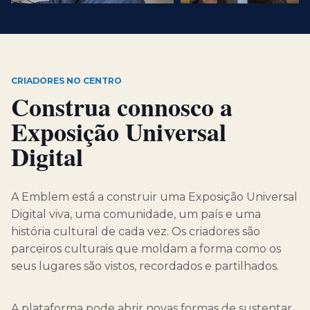
CRIADORES NO CENTRO
Construa connosco a
Exposição Universal
Digital
A Emblem está a construir uma Exposição Universal
Digital viva, uma comunidade, um país e uma
história cultural de cada vez. Os criadores são
parceiros culturais que moldam a forma como os
seus lugares são vistos, recordados e partilhados.
A plataforma pode abrir novas formas de sustentar