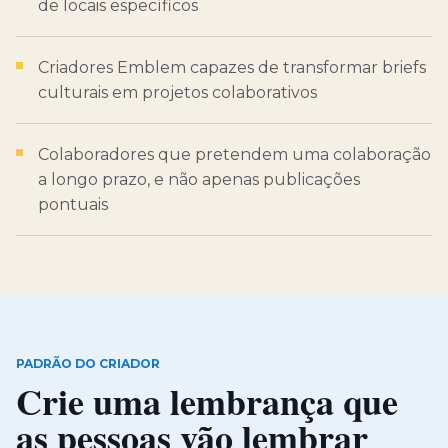
de locais específicos
Criadores Emblem capazes de transformar briefs
culturais em projetos colaborativos
Colaboradores que pretendem uma colaboração
a longo prazo, e não apenas publicações
pontuais
PADRÃO DO CRIADOR
Crie uma lembrança que
as pessoas vão lembrar