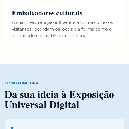
Embaixadores culturais
A sua interpretação influencia a forma como os
visitantes recordam os locais e a forma como a
identidade cultural é representada.
COMO FUNCIONA
Da sua ideia à Exposição
Universal Digital
01