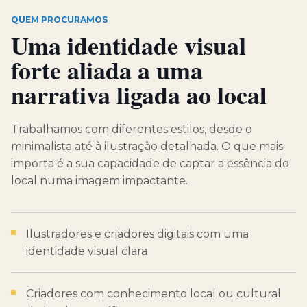
QUEM PROCURAMOS
Uma identidade visual
forte aliada a uma
narrativa ligada ao local
Trabalhamos com diferentes estilos, desde o
minimalista até à ilustração detalhada. O que mais
importa é a sua capacidade de captar a essência do
local numa imagem impactante.
Ilustradores e criadores digitais com uma
identidade visual clara
Criadores com conhecimento local ou cultural