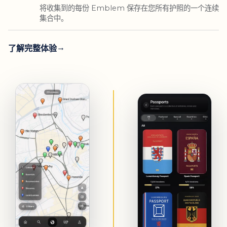
将收集到的每份 Emblem 保存在您所有护照的一个连续
集合中。
了解完整体验