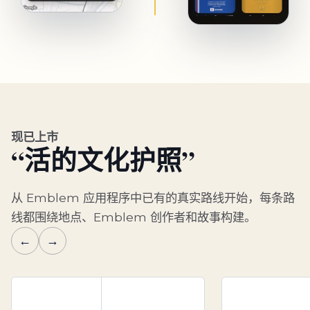
现已上市
“活的文化护照”
从 Emblem 应用程序中已有的真实路线开始，每条路
线都围绕地点、Emblem 创作者和故事构建。
←
→