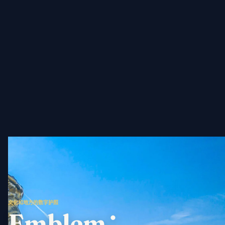
文化和地方的数字护照
Emblem：