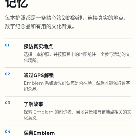
记忆
每本护照都是一条精心策划的路线，连接真实的地点、
数字纪念品和有用的文化背景。
01
探访真实地点
选择一本护照，并按照其中的地图前往一个参与活动的文
化场所。
02
通过GPS解锁
Emblem 系统会先确认您是否在场，然后才能领取数字
纪念品。
03
了解故事
探索 Emblem 的创造者、当地背景和与该地点相关的文
化意义。
04
保留Emblem