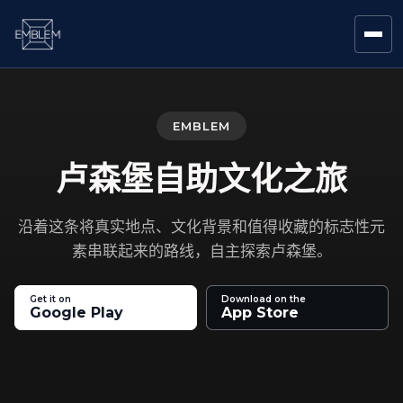
EMBLEM
卢森堡自助文化之旅
沿着这条将真实地点、文化背景和值得收藏的标志性元
素串联起来的路线，自主探索卢森堡。
Get it on
Download on the
Google Play
App Store