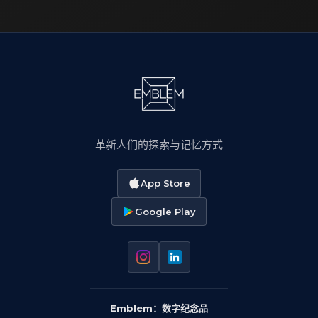
革新人们的探索与记忆方式
App Store
Google Play
Emblem：数字纪念品