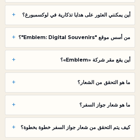
+
أين يمكنني العثور على هدايا تذكارية في لوكسمبورغ؟
+
من أسس موقع "Emblem: Digital Souvenirs"؟
+
أين يقع مقر شركة «Emblem»؟
+
ما هو التحقق من الشعار؟
+
ما هو شعار جواز السفر؟
+
كيف يتم التحقق من شعار جواز السفر خطوة بخطوة؟