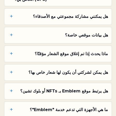
+
هل يمكنني مشاركة مجموعتي مع الأصدقاء؟
+
هل بيانات موقعي خاصة؟
+
ماذا يحدث إذا تم إغلاق موقع الشعار مؤقتًا؟
+
هل يمكن لشركتي أن يكون لها شعار خاص بها؟
+
هل يرتبط موقع Emblem بـ NFTs أو بلوك تشين؟
+
ما هي الأجهزة التي تدعم خدمة "Emblem"؟