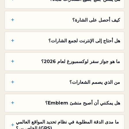
+
كيف أحصل على الشارة؟
+
هل أحتاج إلى الإنترنت لجمع الشارات؟
+
ما هو جواز سفر لوكسمبورغ لعام 2026؟
+
من الذي يصمم الشعارات؟
+
هل يمكنني أن أصبح منشئ Emblem؟
ما مدى الدقة المطلوبة في نظام تحديد المواقع العالمي
+
(GPS) الخاص بي؟