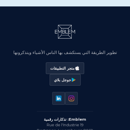
تطوير الطريقة التي يستكشف بها الناس الأشياء ويتذكرونها
متجر التطبيقات
جوجل بلاي
Emblem: تذكارات رقمية
19 Rue de l'Industrie