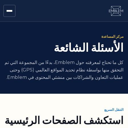
مركز المساعدة
الأسئلة الشائعة
كل ما تحتاج لمعرفته حول Emblem، بدءًا من المجموعة التي تم
التحقق منها بواسطة نظام تحديد المواقع العالمي (GPS) وحتى
عمليات التعاون والشراكات بين منشئي المحتوى في Emblem.
التنقل السريع
استكشف الصفحات الرئيسية